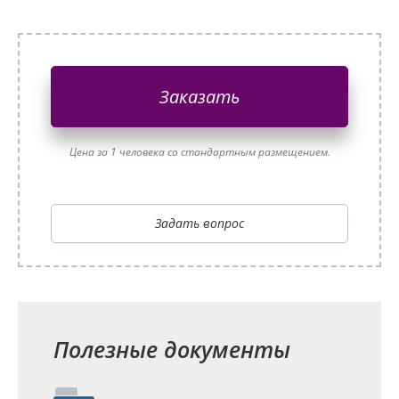
Заказать
Цена за 1 человека со стандартным размещением.
Задать вопрос
Полезные документы