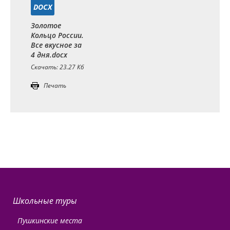
DOCX
Золотое
Кольцо России.
Все вкусное за
4 дня.docx
Скачать: 23.27 Кб
Печать
Школьные туры
Пушкинские места