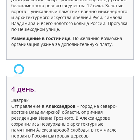
белокаменного резного зодчества 12 века. Золотые
ворота – уникальный памятник военно-инженерного
и архитектурного искусства древней Руси, символа
Владимира и всего Золотого кольца России. Прогулка
по Пешеходной улице.
Размещение в гостинице.
По желанию возможна
организация ужина за дополнительную плату.
4 день.
Завтрак.
Отправление в
Александров
– город на северо-
востоке Владимирской области, опричная
резиденция Ивана Грозного. В Александрове
сохранились незаурядные архитектурные
памятники Александровой слободы, в том числе
первая в России шатровая церковь.