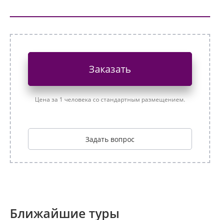
Заказать
Цена за 1 человека со стандартным размещением.
Задать вопрос
Ближайшие туры