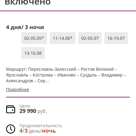
включено
4 дня/ 3 ночи
02-05.05*
11-14.06*
02-05.07
16-19.07
13-16.08
Маршрут: Переславль-Залесский – Ростов Великий –
Ярославль – Кострома – Иваново – Суздаль – Владимир –
Александров – Сер...
Подробнее
Цена
29 990
руб.
Продолжительность
4
/
3
ночь
день/