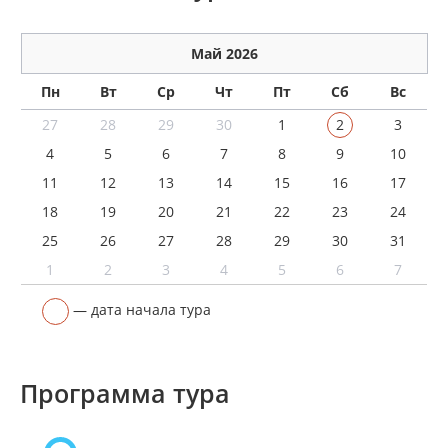
Май 2026
Пн
Вт
Ср
Чт
Пт
Сб
Вс
27
28
29
30
1
2
3
4
5
6
7
8
9
10
11
12
13
14
15
16
17
18
19
20
21
22
23
24
25
26
27
28
29
30
31
1
2
3
4
5
6
7
— дата начала тура
Программа тура